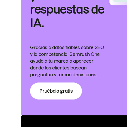
respuestas de
IA.
Gracias a datos fiables sobre SEO
y la competencia, Semrush One
ayuda a tu marca a aparecer
donde los clientes buscan,
preguntan y toman decisiones.
Pruébalo gratis