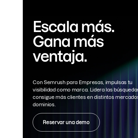
Escala más.
Gana más
ventaja.
Con Semrush para Empresas, impulsas tu
visibilidad como marca. Lidera las búsqueda
consigue más clientes en distintos mercado
dominios.
Reservar una demo