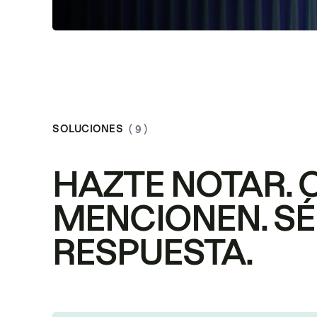
SOLUCIONES
( 9 )
HAZTE NOTAR. 
MENCIONEN. SÉ
RESPUESTA.