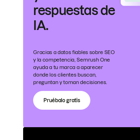
respuestas de
IA.
Gracias a datos fiables sobre SEO
y la competencia, Semrush One
ayuda a tu marca a aparecer
donde los clientes buscan,
preguntan y toman decisiones.
Pruébalo gratis