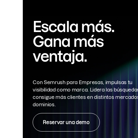
Escala más.
Gana más
ventaja.
Con Semrush para Empresas, impulsas tu
visibilidad como marca. Lidera las búsqueda
consigue más clientes en distintos mercado
dominios.
Reservar una demo