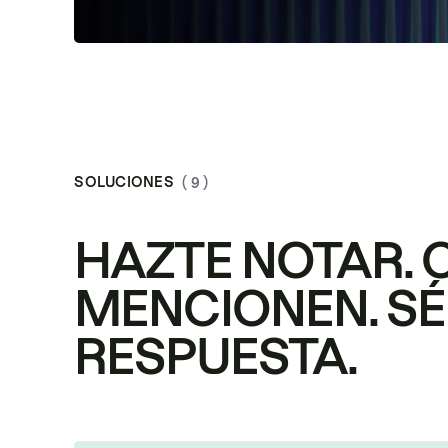
SOLUCIONES
( 9 )
HAZTE NOTAR. 
MENCIONEN. SÉ
RESPUESTA.