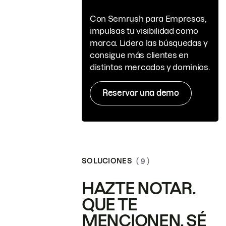
Con Semrush para Empresas,
impulsas tu visibilidad como
marca. Lidera las búsquedas y
consigue más clientes en
distintos mercados y dominios.
Reservar una demo
SOLUCIONES
( 9 )
HAZTE NOTAR.
QUE TE
MENCIONEN. SÉ