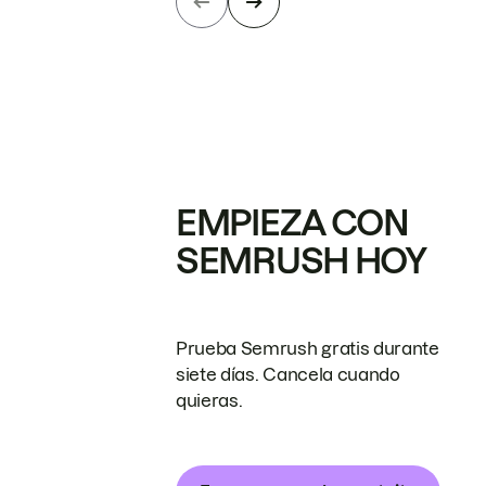
EMPIEZA CON
SEMRUSH HOY
Prueba Semrush gratis durante
siete días. Cancela cuando
quieras.