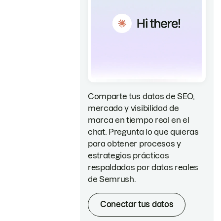
Comparte tus datos de SEO,
mercado y visibilidad de
marca en tiempo real en el
chat. Pregunta lo que quieras
para obtener procesos y
estrategias prácticas
respaldadas por datos reales
de Semrush.
Conectar tus datos