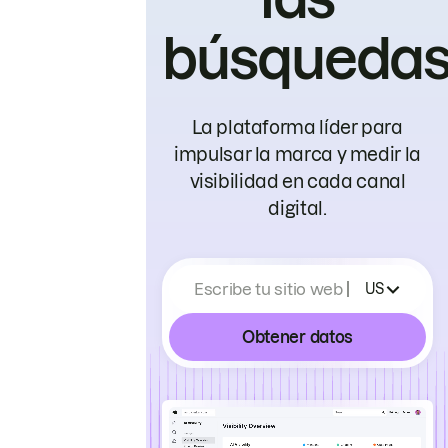
búsqueda
La plataforma líder para
impulsar la marca y medir la
visibilidad en cada canal
digital.
Escribe tu sitio web
US
Obtener datos