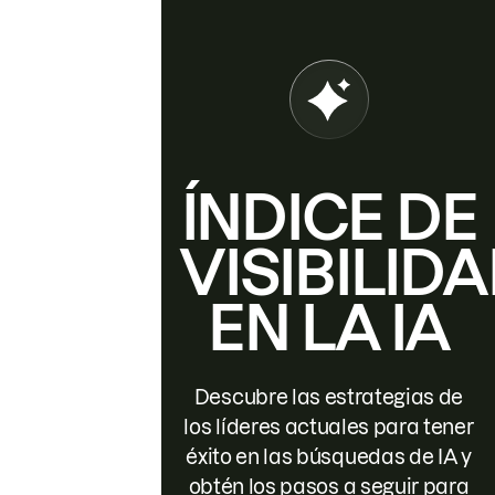
ÍNDICE DE
VISIBILID
EN LA IA
Descubre las estrategias de
los líderes actuales para tener
éxito en las búsquedas de IA y
obtén los pasos a seguir para