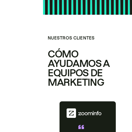
NUESTROS CLIENTES
CÓMO
AYUDAMOS A
EQUIPOS DE
MARKETING