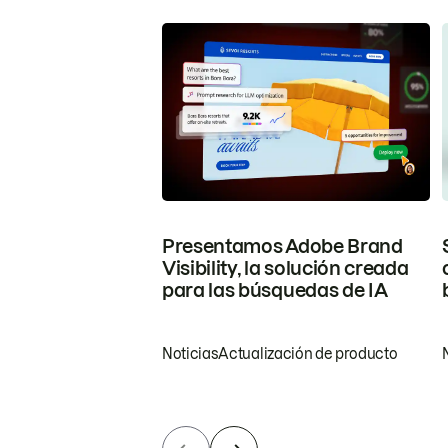
Presentamos Adobe Brand
Visibility, la solución creada
para las búsquedas de IA
Noticias
Actualización de producto