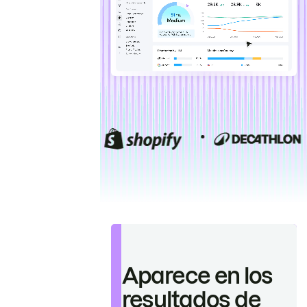
Aparece en los
resultados de