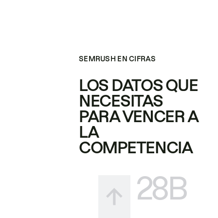
SEMRUSH EN CIFRAS
LOS DATOS QUE
NECESITAS
PARA VENCER A
LA
COMPETENCIA
28B