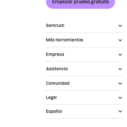
Empezar prueba gratuita
Semrush
Más herramientas
Empresa
Asistencia
Comunidad
Legal
Español