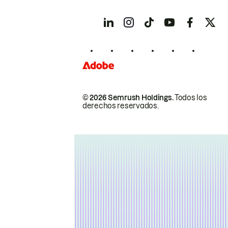
© 2026 Semrush Holdings.
Todos los
derechos reservados.