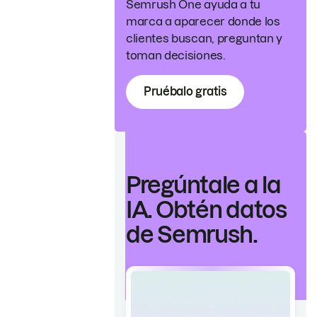
Semrush One ayuda a tu
marca a aparecer donde los
clientes buscan, preguntan y
toman decisiones.
Pruébalo gratis
Pregúntale a la
IA. Obtén datos
de Semrush.