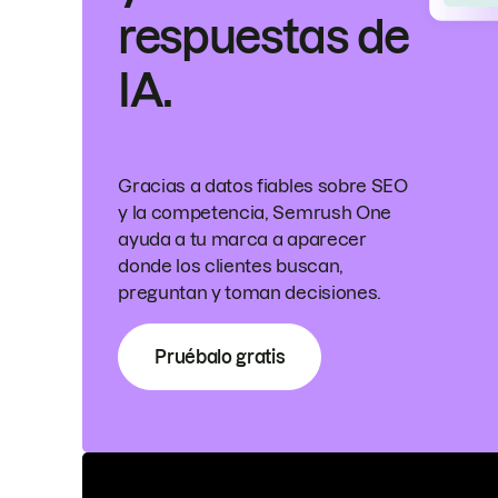
respuestas de
IA.
Gracias a datos fiables sobre SEO
y la competencia, Semrush One
ayuda a tu marca a aparecer
donde los clientes buscan,
preguntan y toman decisiones.
Pruébalo gratis