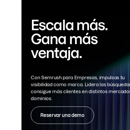
Escala más.
Gana más
ventaja.
Con Semrush para Empresas, impulsas tu
visibilidad como marca. Lidera las búsqueda
consigue más clientes en distintos mercado
dominios.
Reservar una demo