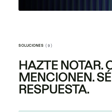
SOLUCIONES
( 9 )
HAZTE NOTAR. 
MENCIONEN. SÉ
RESPUESTA.