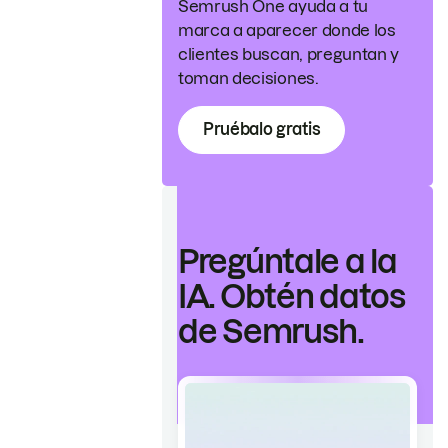
Semrush One ayuda a tu
marca a aparecer donde los
clientes buscan, preguntan y
toman decisiones.
Pruébalo gratis
Pregúntale a la
IA. Obtén datos
de Semrush.