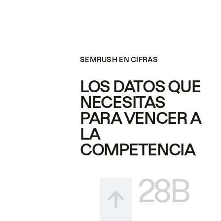
SEMRUSH EN CIFRAS
LOS DATOS QUE
NECESITAS
PARA VENCER A
LA
COMPETENCIA
28B