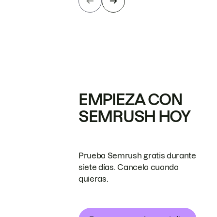
EMPIEZA CON
SEMRUSH HOY
Prueba Semrush gratis durante
siete días. Cancela cuando
quieras.