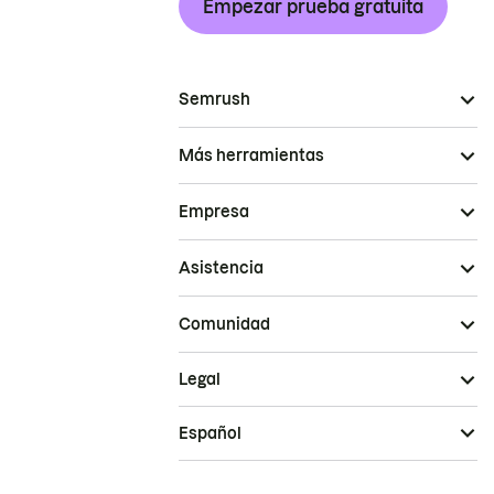
Empezar prueba gratuita
Semrush
Más herramientas
Empresa
Asistencia
Comunidad
Legal
Español