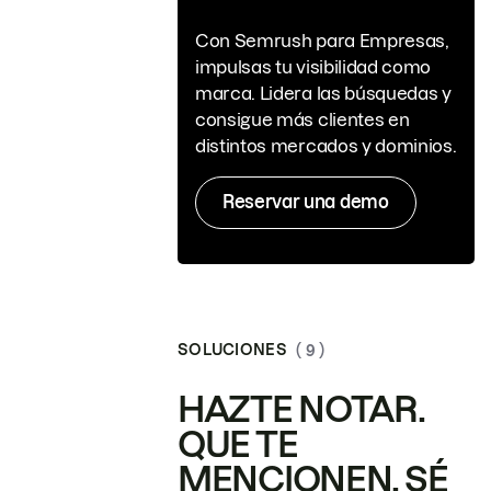
Con Semrush para Empresas,
impulsas tu visibilidad como
marca. Lidera las búsquedas y
consigue más clientes en
distintos mercados y dominios.
Reservar una demo
SOLUCIONES
( 9 )
HAZTE NOTAR.
QUE TE
MENCIONEN. SÉ