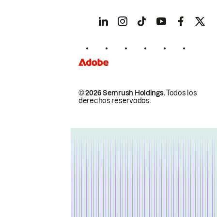
© 2026 Semrush Holdings.
Todos los
derechos reservados.