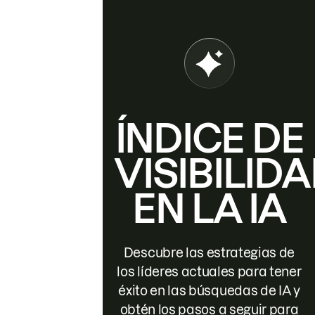
ÍNDICE DE
VISIBILID
EN LA IA
Descubre las estrategias de
los líderes actuales para tener
éxito en las búsquedas de IA y
obtén los pasos a seguir para