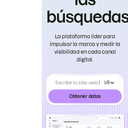
búsqueda
La plataforma líder para
impulsar la marca y medir la
visibilidad en cada canal
digital.
Escribe tu sitio web
US
Obtener datos