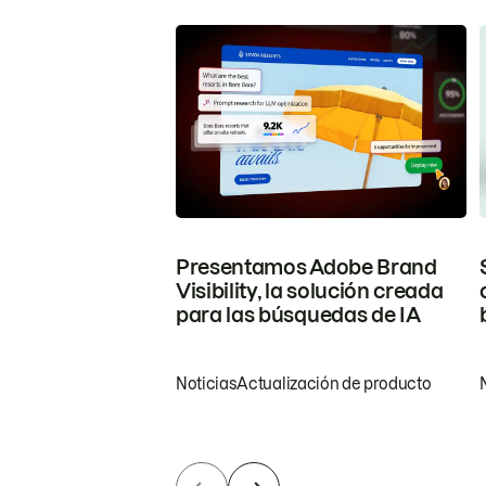
Presentamos Adobe Brand
Visibility, la solución creada
para las búsquedas de IA
Noticias
Actualización de producto