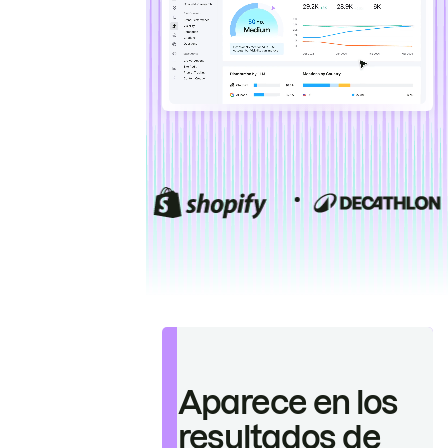
Aparece en los
resultados de