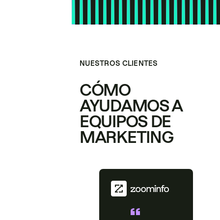
NUESTROS CLIENTES
CÓMO
AYUDAMOS A
EQUIPOS DE
MARKETING