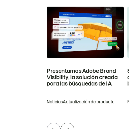
Presentamos Adobe Brand
Visibility, la solución creada
para las búsquedas de IA
Noticias
Actualización de producto