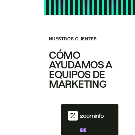
NUESTROS CLIENTES
CÓMO
AYUDAMOS A
EQUIPOS DE
MARKETING