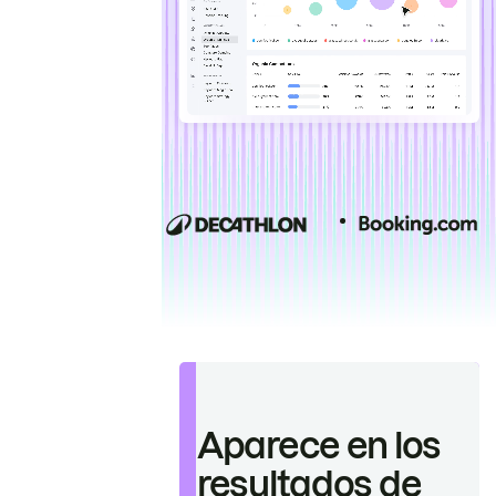
Aparece en los
resultados de