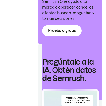
Semrush One ayuda a tu
marca a aparecer donde los
clientes buscan, preguntan y
toman decisiones.
Pruébalo gratis
Pregúntale a la
IA. Obtén datos
de Semrush.