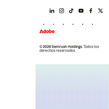
© 2026 Semrush Holdings.
Todos los
derechos reservados.