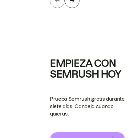
EMPIEZA CON
SEMRUSH HOY
Prueba Semrush gratis durante
siete días. Cancela cuando
quieras.