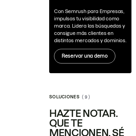
Con Semrush para Empresas,
impulsas tu visibilidad como
marca. Lidera las búsquedas y
consigue más clientes en
distintos mercados y dominios.
Reservar una demo
SOLUCIONES
( 9 )
HAZTE NOTAR.
QUE TE
MENCIONEN. SÉ