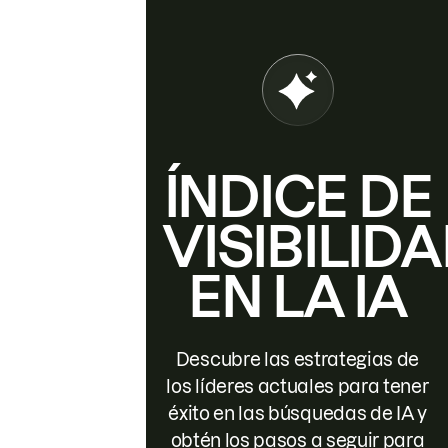
ÍNDICE DE
VISIBILID
EN LA IA
Descubre las estrategias de
los líderes actuales para tener
éxito en las búsquedas de IA y
obtén los pasos a seguir para