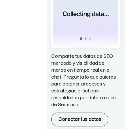
Comparte tus datos de SEO,
mercado y visibilidad de
marca en tiempo real en el
chat. Pregunta lo que quieras
para obtener procesos y
estrategias prácticas
respaldadas por datos reales
de Semrush.
Conectar tus datos