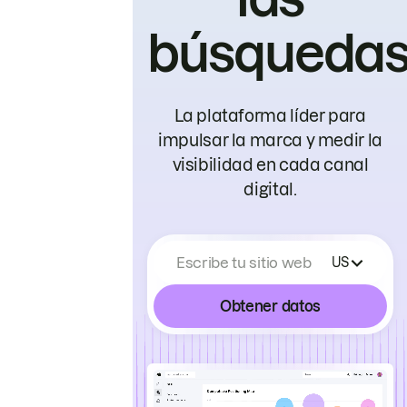
búsqueda
La plataforma líder para
impulsar la marca y medir la
visibilidad en cada canal
digital.
Escribe tu sitio web
US
Obtener datos