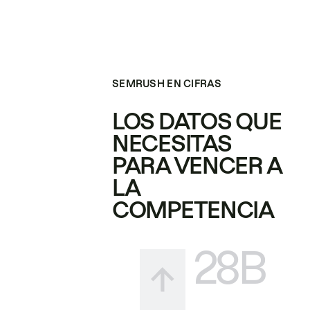
SEMRUSH EN CIFRAS
LOS DATOS QUE
NECESITAS
PARA VENCER A
LA
COMPETENCIA
28B