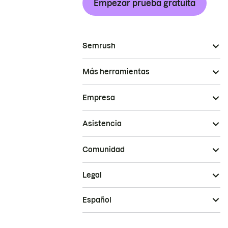
Empezar prueba gratuita
Semrush
Más herramientas
Empresa
Asistencia
Comunidad
Legal
Español