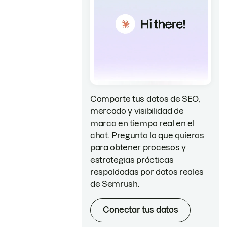
Comparte tus datos de SEO,
mercado y visibilidad de
marca en tiempo real en el
chat. Pregunta lo que quieras
para obtener procesos y
estrategias prácticas
respaldadas por datos reales
de Semrush.
Conectar tus datos