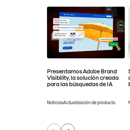
Presentamos Adobe Brand
Visibility, la solución creada
para las búsquedas de IA
Noticias
Actualización de producto