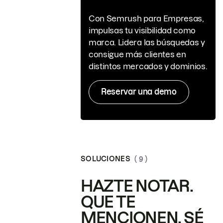
Con Semrush para Empresas,
impulsas tu visibilidad como
marca. Lidera las búsquedas y
consigue más clientes en
distintos mercados y dominios.
Reservar una demo
SOLUCIONES
( 9 )
HAZTE NOTAR.
QUE TE
MENCIONEN. SÉ