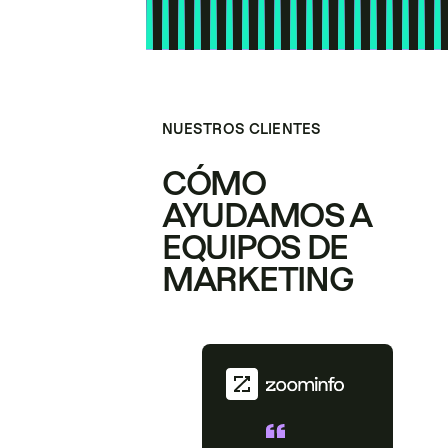
NUESTROS CLIENTES
CÓMO
AYUDAMOS A
EQUIPOS DE
MARKETING