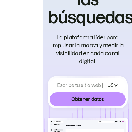
búsqueda
La plataforma líder para
impulsar la marca y medir la
visibilidad en cada canal
digital.
Escribe tu sitio web
US
Obtener datos