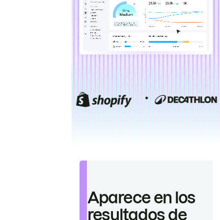
Aparece en los
resultados de