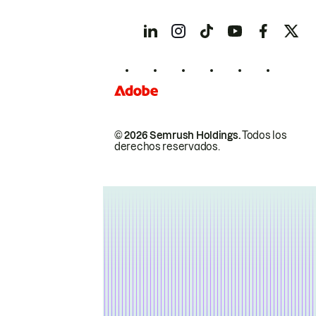
© 2026 Semrush Holdings.
Todos los
derechos reservados.