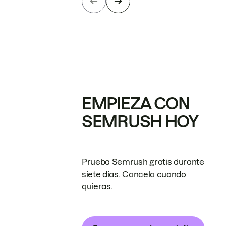
EMPIEZA CON
SEMRUSH HOY
Prueba Semrush gratis durante
siete días. Cancela cuando
quieras.