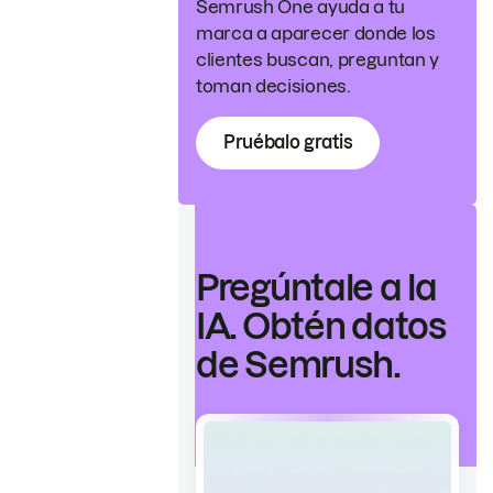
Semrush One ayuda a tu
marca a aparecer donde los
clientes buscan, preguntan y
toman decisiones.
Pruébalo gratis
Pregúntale a la
IA. Obtén datos
de Semrush.