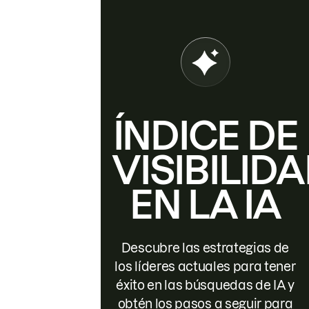
ÍNDICE DE
VISIBILID
EN LA IA
Descubre las estrategias de
los líderes actuales para tener
éxito en las búsquedas de IA y
obtén los pasos a seguir para