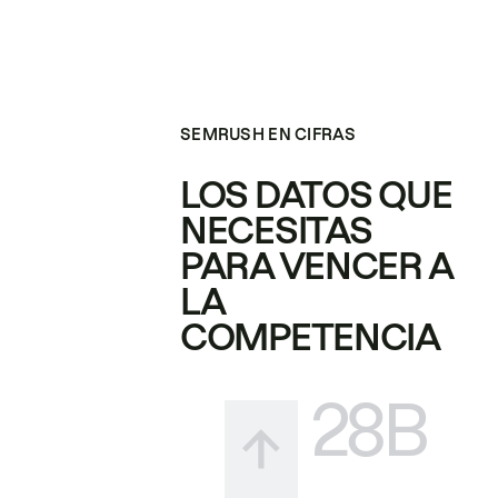
SEMRUSH EN CIFRAS
LOS DATOS QUE
NECESITAS
PARA VENCER A
LA
COMPETENCIA
28B