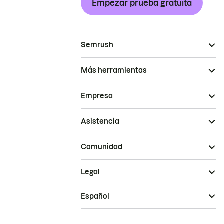
Empezar prueba gratuita
Semrush
Más herramientas
Empresa
Asistencia
Comunidad
Legal
Español