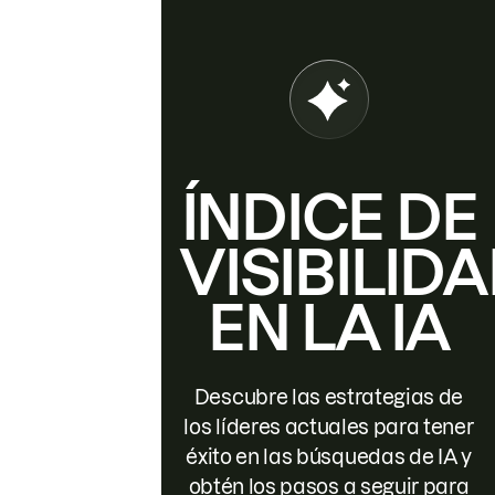
ÍNDICE DE
VISIBILID
EN LA IA
Descubre las estrategias de
los líderes actuales para tener
éxito en las búsquedas de IA y
obtén los pasos a seguir para