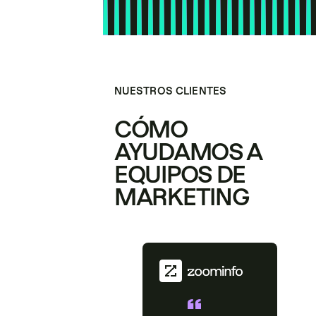
NUESTROS CLIENTES
CÓMO
AYUDAMOS A
EQUIPOS DE
MARKETING