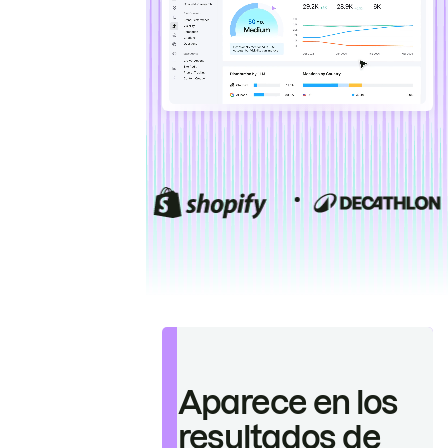
Aparece en los
resultados de