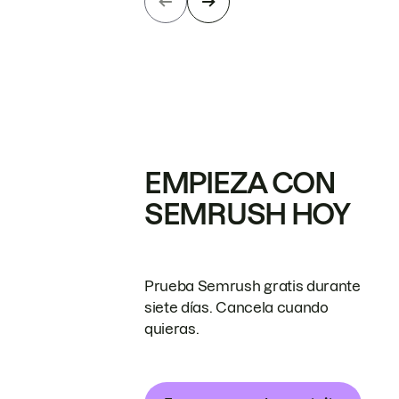
EMPIEZA CON
SEMRUSH HOY
Prueba Semrush gratis durante
siete días. Cancela cuando
quieras.