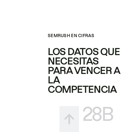
SEMRUSH EN CIFRAS
LOS DATOS QUE
NECESITAS
PARA VENCER A
LA
COMPETENCIA
28B