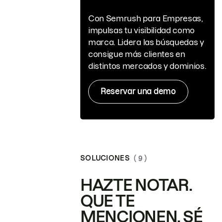
Con Semrush para Empresas,
impulsas tu visibilidad como
marca. Lidera las búsquedas y
consigue más clientes en
distintos mercados y dominios.
Reservar una demo
SOLUCIONES
( 9 )
HAZTE NOTAR.
QUE TE
MENCIONEN. SÉ