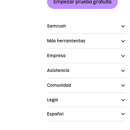
Empezar prueba gratuita
Semrush
Más herramientas
Empresa
Asistencia
Comunidad
Legal
Español