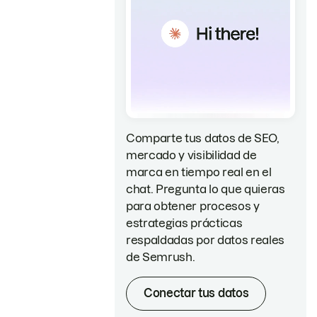
Comparte tus datos de SEO,
mercado y visibilidad de
marca en tiempo real en el
chat. Pregunta lo que quieras
para obtener procesos y
estrategias prácticas
respaldadas por datos reales
de Semrush.
Conectar tus datos