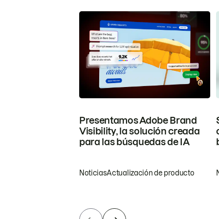
Presentamos Adobe Brand
Visibility, la solución creada
para las búsquedas de IA
Noticias
Actualización de producto