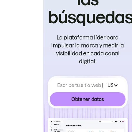
búsqueda
La plataforma líder para
impulsar la marca y medir la
visibilidad en cada canal
digital.
Escribe tu sitio web
US
Obtener datos