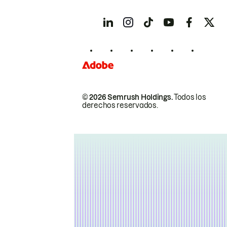
© 2026 Semrush Holdings.
Todos los
derechos reservados.