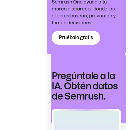
Semrush One ayuda a tu
marca a aparecer donde los
clientes buscan, preguntan y
toman decisiones.
Pruébalo gratis
Pregúntale a la
IA. Obtén datos
de Semrush.