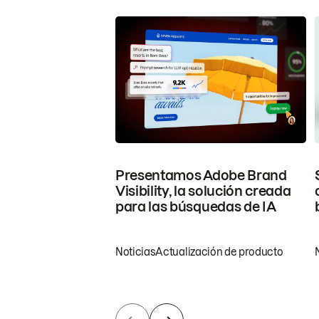
Presentamos Adobe Brand
Visibility, la solución creada
para las búsquedas de IA
Noticias
Actualización de producto