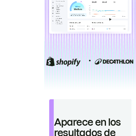
Aparece en los
resultados de