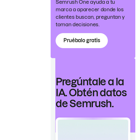
Semrush One ayuda a tu
marca a aparecer donde los
clientes buscan, preguntan y
toman decisiones.
Pruébalo gratis
Pregúntale a la
IA. Obtén datos
de Semrush.