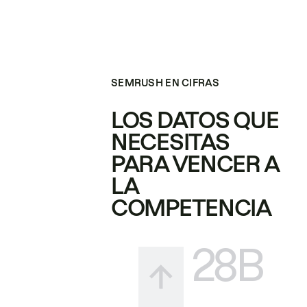
SEMRUSH EN CIFRAS
LOS DATOS QUE
NECESITAS
PARA VENCER A
LA
COMPETENCIA
28B