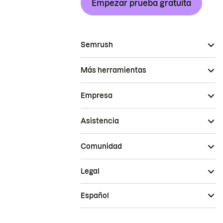
Empezar prueba gratuita
Semrush
Más herramientas
Empresa
Asistencia
Comunidad
Legal
Español