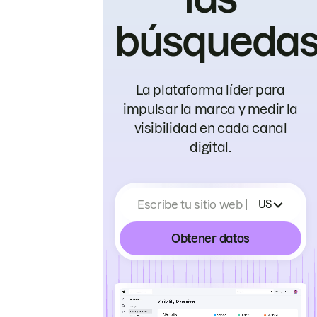
búsqueda
La plataforma líder para
impulsar la marca y medir la
visibilidad en cada canal
digital.
Escribe tu sitio web
US
Obtener datos