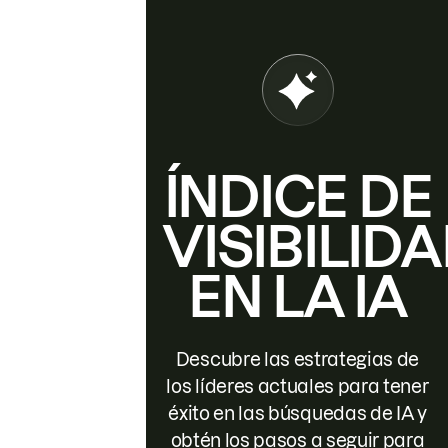
ÍNDICE DE
VISIBILID
EN LA IA
Descubre las estrategias de
los líderes actuales para tener
éxito en las búsquedas de IA y
obtén los pasos a seguir para