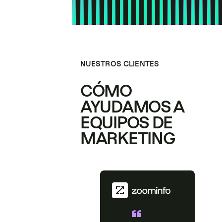
NUESTROS CLIENTES
CÓMO
AYUDAMOS A
EQUIPOS DE
MARKETING