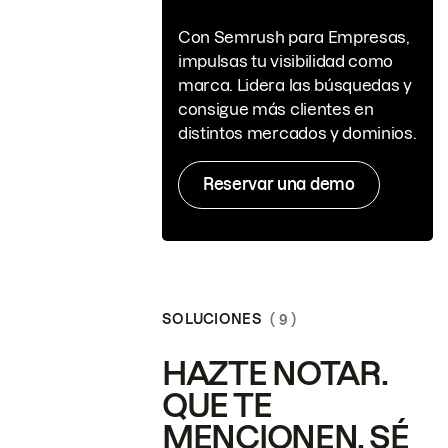
Con Semrush para Empresas,
impulsas tu visibilidad como
marca. Lidera las búsquedas y
consigue más clientes en
distintos mercados y dominios.
Reservar una demo
SOLUCIONES
( 9 )
HAZTE NOTAR.
QUE TE
MENCIONEN. SÉ