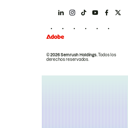
© 2026 Semrush Holdings.
Todos los
derechos reservados.