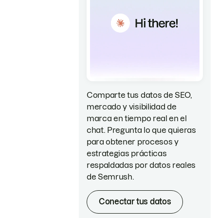
Comparte tus datos de SEO,
mercado y visibilidad de
marca en tiempo real en el
chat. Pregunta lo que quieras
para obtener procesos y
estrategias prácticas
respaldadas por datos reales
de Semrush.
Conectar tus datos