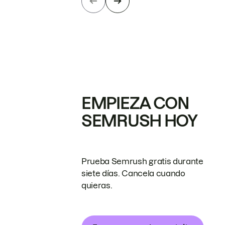
EMPIEZA CON
SEMRUSH HOY
Prueba Semrush gratis durante
siete días. Cancela cuando
quieras.