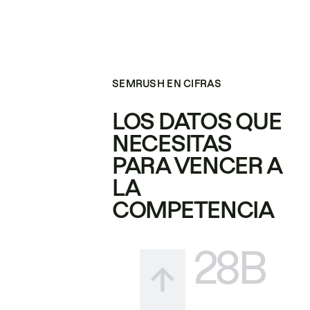
SEMRUSH EN CIFRAS
LOS DATOS QUE
NECESITAS
PARA VENCER A
LA
COMPETENCIA
28B