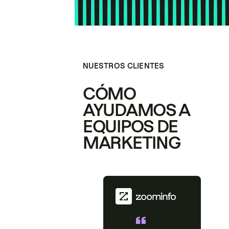
NUESTROS CLIENTES
CÓMO
AYUDAMOS A
EQUIPOS DE
MARKETING