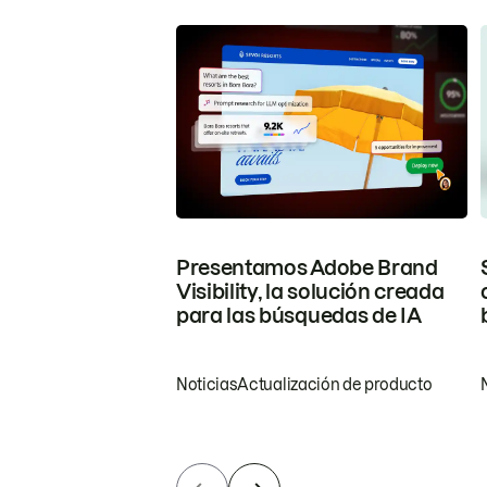
Presentamos Adobe Brand
Visibility, la solución creada
para las búsquedas de IA
Noticias
Actualización de producto