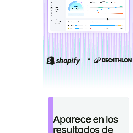
Aparece en los
resultados de