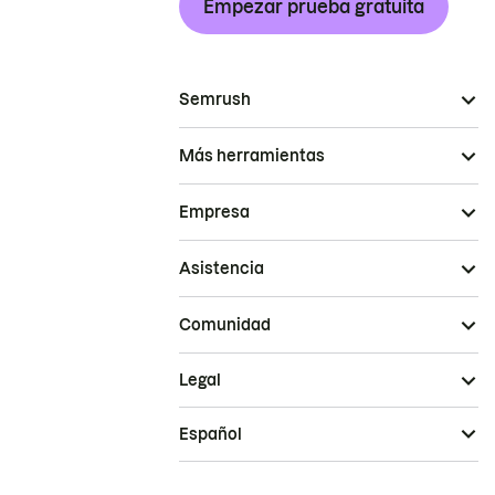
Empezar prueba gratuita
Semrush
Más herramientas
Empresa
Asistencia
Comunidad
Legal
Español