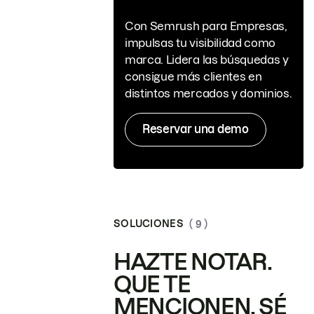
Con Semrush para Empresas,
impulsas tu visibilidad como
marca. Lidera las búsquedas y
consigue más clientes en
distintos mercados y dominios.
Reservar una demo
SOLUCIONES
( 9 )
HAZTE NOTAR.
QUE TE
MENCIONEN. SÉ