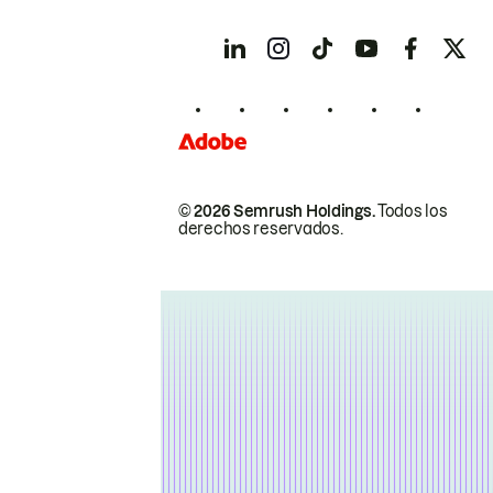
© 2026 Semrush Holdings.
Todos los
derechos reservados.