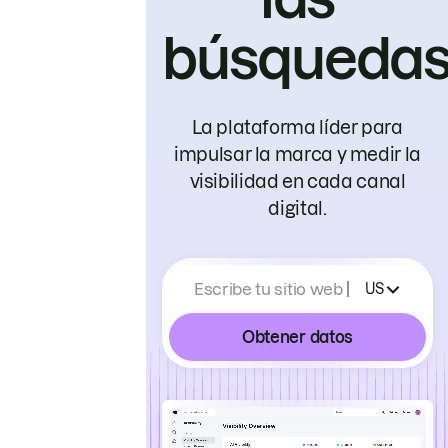
búsqueda
La plataforma líder para
impulsar la marca y medir la
visibilidad en cada canal
digital.
Escribe tu sitio web
US
Obtener datos