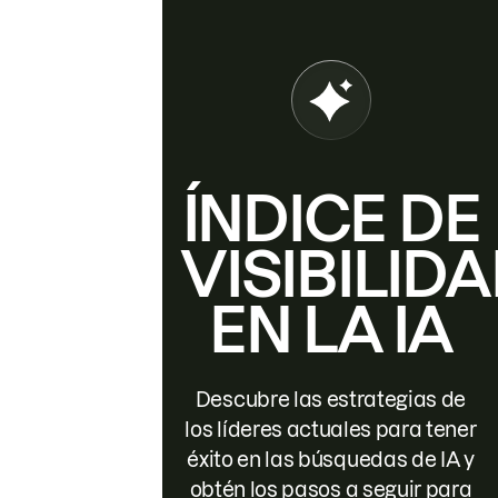
ÍNDICE DE
VISIBILID
EN LA IA
Descubre las estrategias de
los líderes actuales para tener
éxito en las búsquedas de IA y
obtén los pasos a seguir para