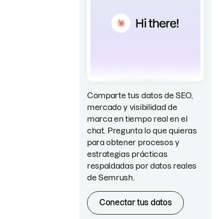
Comparte tus datos de SEO,
mercado y visibilidad de
marca en tiempo real en el
chat. Pregunta lo que quieras
para obtener procesos y
estrategias prácticas
respaldadas por datos reales
de Semrush.
Conectar tus datos