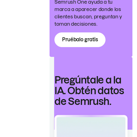
Semrush One ayuda a tu
marca a aparecer donde los
clientes buscan, preguntan y
toman decisiones.
Pruébalo gratis
Pregúntale a la
IA. Obtén datos
de Semrush.