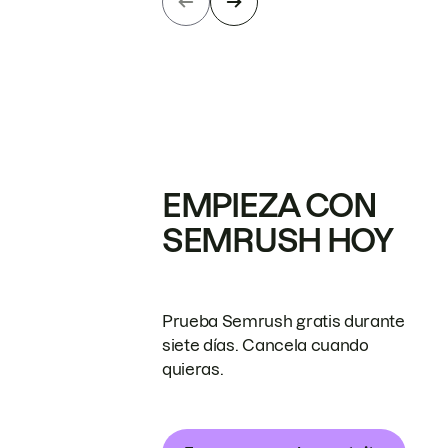
EMPIEZA CON
SEMRUSH HOY
Prueba Semrush gratis durante
siete días. Cancela cuando
quieras.