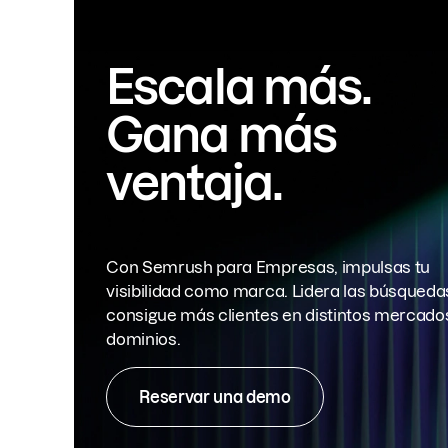
Escala más.
Gana más
ventaja.
Con Semrush para Empresas, impulsas tu
visibilidad como marca. Lidera las búsqueda
consigue más clientes en distintos mercado
dominios.
Reservar una demo