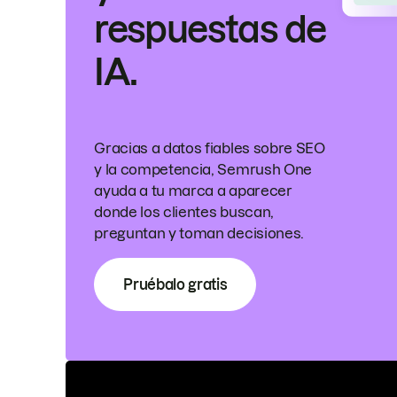
respuestas de
IA.
Gracias a datos fiables sobre SEO
y la competencia, Semrush One
ayuda a tu marca a aparecer
donde los clientes buscan,
preguntan y toman decisiones.
Pruébalo gratis