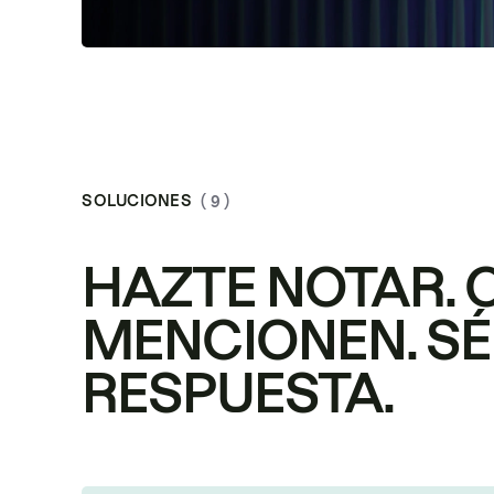
SOLUCIONES
( 9 )
HAZTE NOTAR. 
MENCIONEN. SÉ
RESPUESTA.