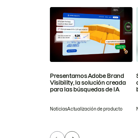
Presentamos Adobe Brand
Visibility, la solución creada
para las búsquedas de IA
Noticias
Actualización de producto