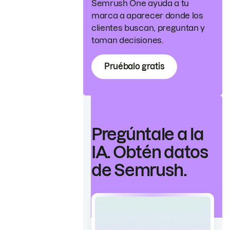
Semrush One ayuda a tu
marca a aparecer donde los
clientes buscan, preguntan y
toman decisiones.
Pruébalo gratis
Pregúntale a la
IA. Obtén datos
de Semrush.