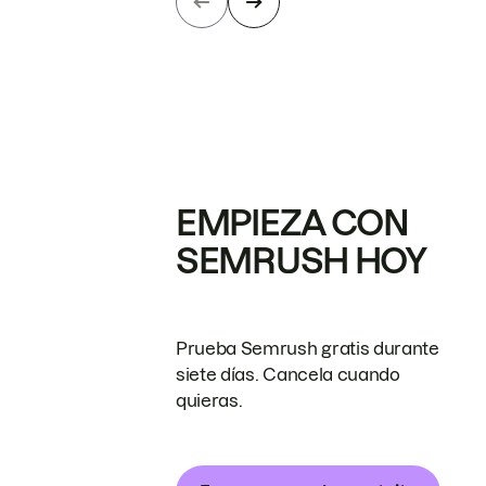
EMPIEZA CON
SEMRUSH HOY
Prueba Semrush gratis durante
siete días. Cancela cuando
quieras.