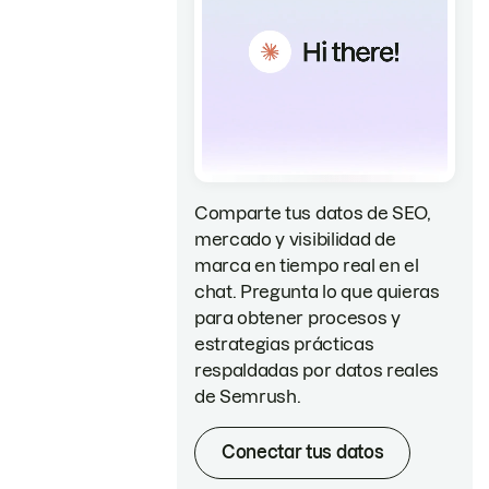
Comparte tus datos de SEO,
mercado y visibilidad de
marca en tiempo real en el
chat. Pregunta lo que quieras
para obtener procesos y
estrategias prácticas
respaldadas por datos reales
de Semrush.
Conectar tus datos