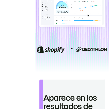
Aparece en los
resultados de