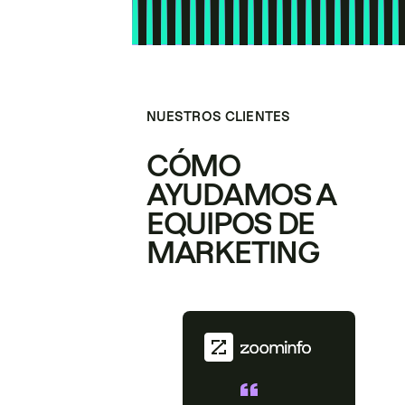
NUESTROS CLIENTES
CÓMO
AYUDAMOS A
EQUIPOS DE
MARKETING