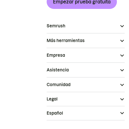
Empezar prueba gratuita
Semrush
Más herramientas
Empresa
Asistencia
Comunidad
Legal
Español