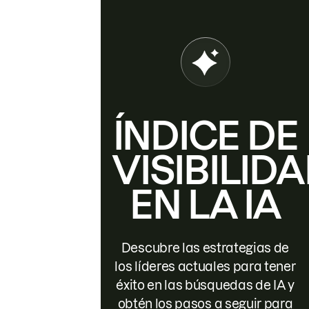
ÍNDICE DE
VISIBILID
EN LA IA
Descubre las estrategias de
los líderes actuales para tener
éxito en las búsquedas de IA y
obtén los pasos a seguir para