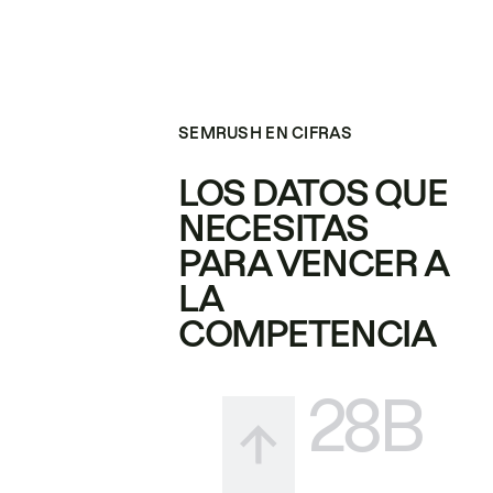
SEMRUSH EN CIFRAS
LOS DATOS QUE
NECESITAS
PARA VENCER A
LA
COMPETENCIA
28B