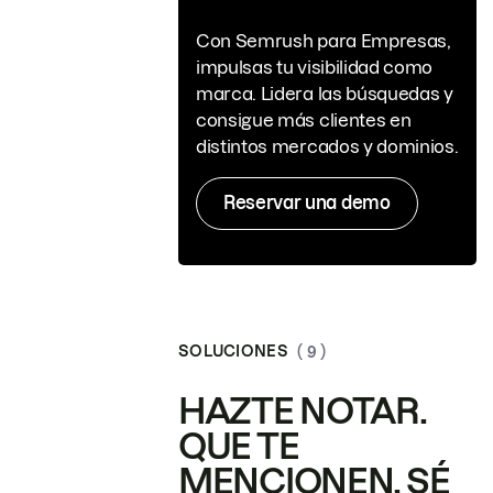
Con Semrush para Empresas,
impulsas tu visibilidad como
marca. Lidera las búsquedas y
consigue más clientes en
distintos mercados y dominios.
Reservar una demo
SOLUCIONES
( 9 )
HAZTE NOTAR.
QUE TE
MENCIONEN. SÉ