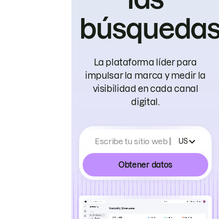
búsqueda
La plataforma líder para
impulsar la marca y medir la
visibilidad en cada canal
digital.
Escribe tu sitio web
US
Obtener datos