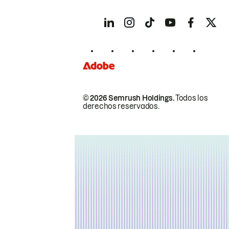
© 2026 Semrush Holdings.
Todos los
derechos reservados.