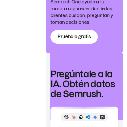
Semrush One ayuda a tu
marca a aparecer donde los
clientes buscan, preguntan y
toman decisiones.
Pruébalo gratis
Pregúntale a la
IA. Obtén datos
de Semrush.