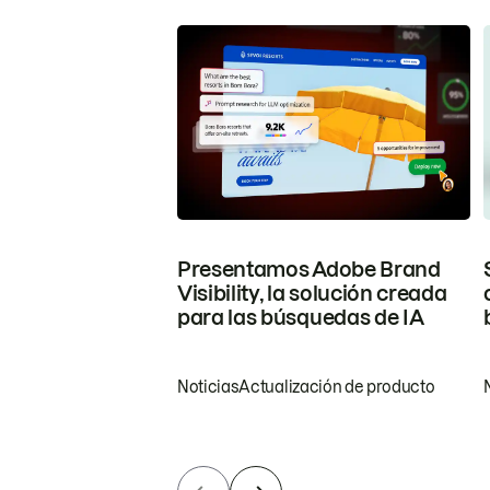
Presentamos Adobe Brand
Visibility, la solución creada
para las búsquedas de IA
Noticias
Actualización de producto