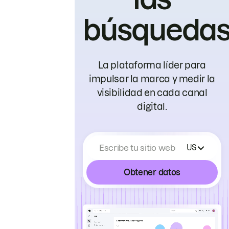
búsqueda
La plataforma líder para
impulsar la marca y medir la
visibilidad en cada canal
digital.
Escribe tu sitio web
US
Obtener datos