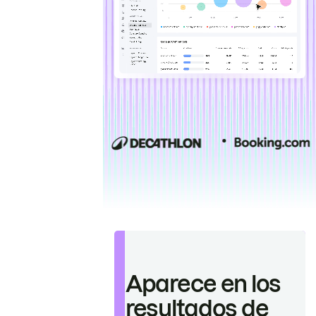
Aparece en los
resultados de