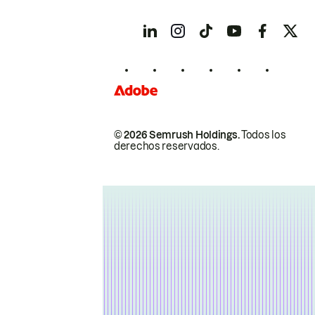
© 2026 Semrush Holdings.
Todos los
derechos reservados.