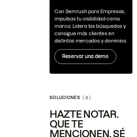
Con Semrush para Empresas,
impulsas tu visibilidad como
marca. Lidera las búsquedas y
consigue más clientes en
distintos mercados y dominios.
Reservar una demo
SOLUCIONES
( 9 )
HAZTE NOTAR.
QUE TE
MENCIONEN. SÉ