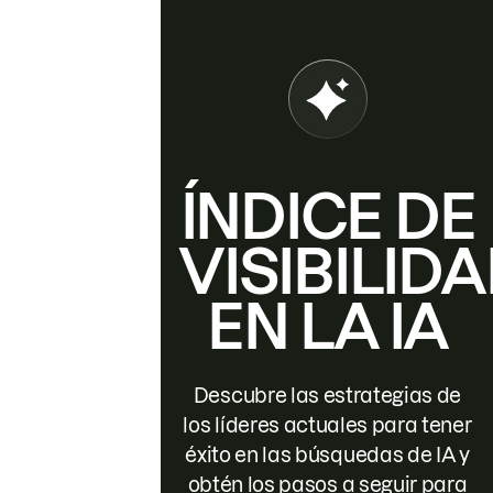
ÍNDICE DE
VISIBILID
EN LA IA
Descubre las estrategias de
los líderes actuales para tener
éxito en las búsquedas de IA y
obtén los pasos a seguir para