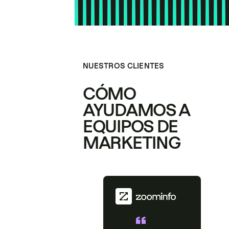
NUESTROS CLIENTES
CÓMO
AYUDAMOS A
EQUIPOS DE
MARKETING