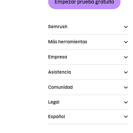
Empezar prueba gratuita
Semrush
Más herramientas
Empresa
Asistencia
Comunidad
Legal
Español