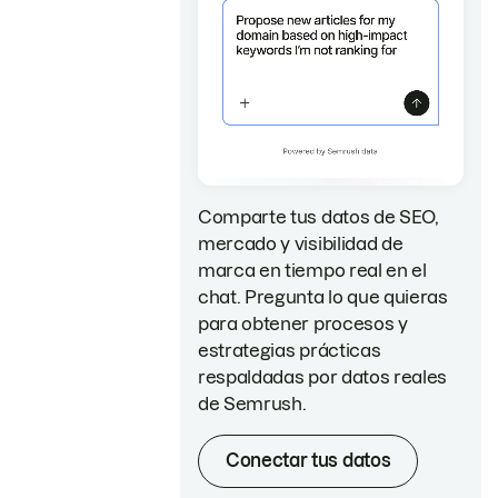
Comparte tus datos de SEO,
mercado y visibilidad de
marca en tiempo real en el
chat. Pregunta lo que quieras
para obtener procesos y
estrategias prácticas
respaldadas por datos reales
de Semrush.
Conectar tus datos