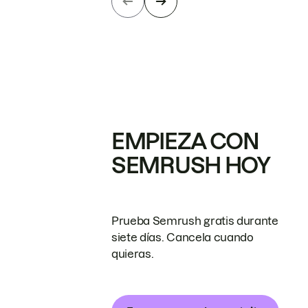
EMPIEZA CON
SEMRUSH HOY
Prueba Semrush gratis durante
siete días. Cancela cuando
quieras.