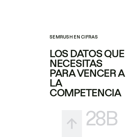
SEMRUSH EN CIFRAS
LOS DATOS QUE
NECESITAS
PARA VENCER A
LA
COMPETENCIA
28B