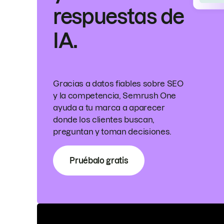
respuestas de
IA.
Gracias a datos fiables sobre SEO
y la competencia, Semrush One
ayuda a tu marca a aparecer
donde los clientes buscan,
preguntan y toman decisiones.
Pruébalo gratis