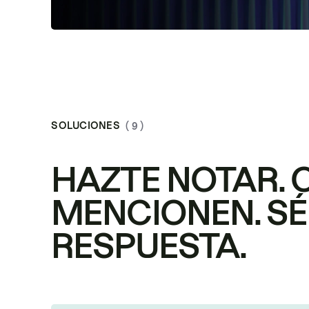
SOLUCIONES
( 9 )
HAZTE NOTAR. 
MENCIONEN. SÉ
RESPUESTA.