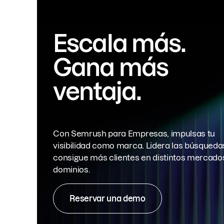
Escala más.
Gana más
ventaja.
Con Semrush para Empresas, impulsas tu
visibilidad como marca. Lidera las búsqueda
consigue más clientes en distintos mercado
dominios.
Reservar una demo