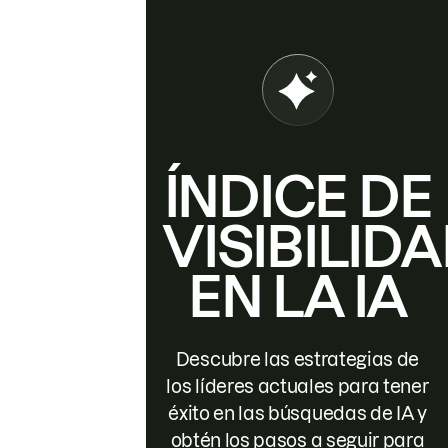
ÍNDICE DE
VISIBILID
EN LA IA
Descubre las estrategias de
los líderes actuales para tener
éxito en las búsquedas de IA y
obtén los pasos a seguir para