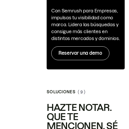
Con Semrush para Empresas,
impulsas tu visibilidad como
marca. Lidera las búsquedas y
consigue más clientes en
distintos mercados y dominios.
Reservar una demo
SOLUCIONES
( 9 )
HAZTE NOTAR.
QUE TE
MENCIONEN. SÉ