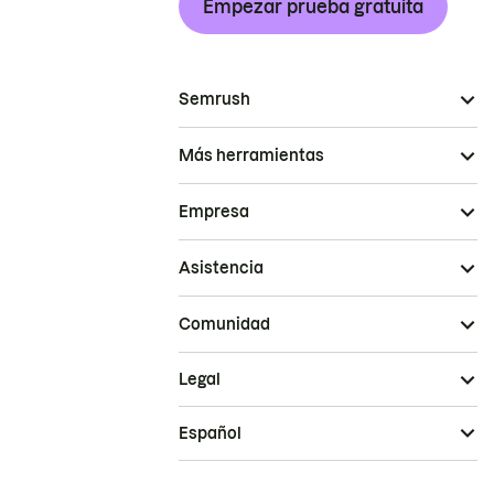
Empezar prueba gratuita
Semrush
Más herramientas
Empresa
Asistencia
Comunidad
Legal
Español