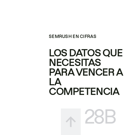
SEMRUSH EN CIFRAS
LOS DATOS QUE
NECESITAS
PARA VENCER A
LA
COMPETENCIA
28B