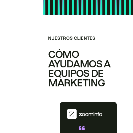
NUESTROS CLIENTES
CÓMO
AYUDAMOS A
EQUIPOS DE
MARKETING