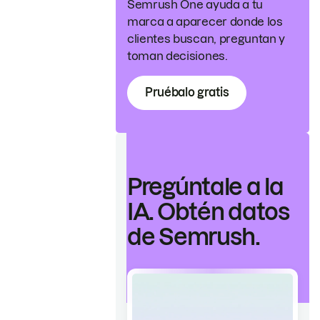
Semrush One ayuda a tu
marca a aparecer donde los
clientes buscan, preguntan y
toman decisiones.
Pruébalo gratis
Pregúntale a la
IA. Obtén datos
de Semrush.