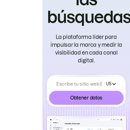
búsqueda
La plataforma líder para
impulsar la marca y medir la
visibilidad en cada canal
digital.
Escribe tu sitio web
US
Obtener datos