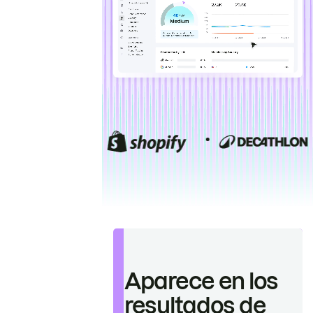
Aparece en los
resultados de