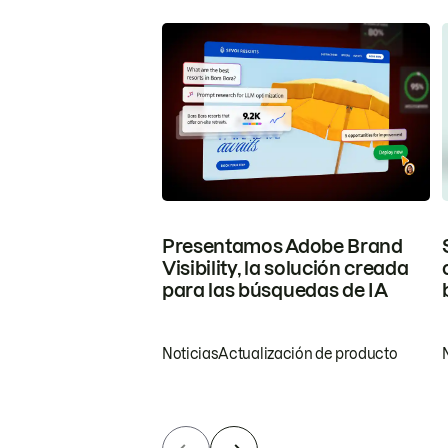
Presentamos Adobe Brand
Visibility, la solución creada
para las búsquedas de IA
Noticias
Actualización de producto