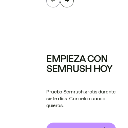
EMPIEZA CON
SEMRUSH HOY
Prueba Semrush gratis durante
siete días. Cancela cuando
quieras.