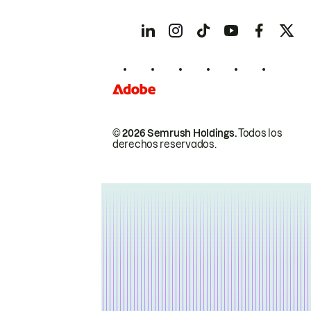
© 2026 Semrush Holdings.
Todos los
derechos reservados.