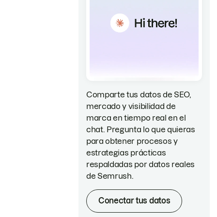
Comparte tus datos de SEO,
mercado y visibilidad de
marca en tiempo real en el
chat. Pregunta lo que quieras
para obtener procesos y
estrategias prácticas
respaldadas por datos reales
de Semrush.
Conectar tus datos