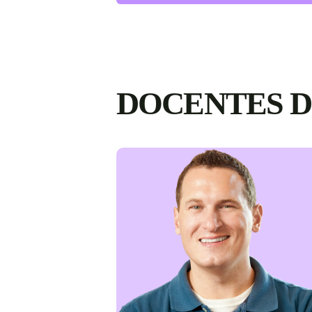
DOCENTES D