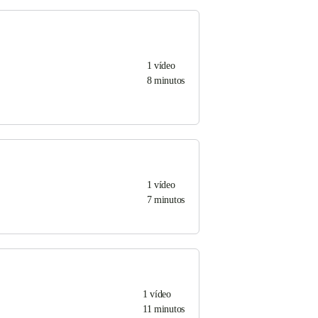
1
vídeo
8 minutos
1
vídeo
7 minutos
1
vídeo
11 minutos