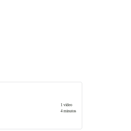
1
vídeo
4 minutos