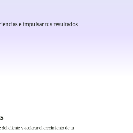
encias e impulsar tus resultados
s
el cliente y acelerar el crecimiento de tu