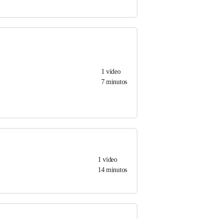
1
vídeo
7 minutos
1
vídeo
14 minutos