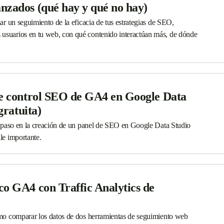
nzados (qué hay y qué no hay)
zar un seguimiento de la eficacia de tus estrategias de SEO,
usuarios en tu web, con qué contenido interactúan más, de dónde
de control SEO de GA4 en Google Data
gratuita)
 a paso en la creación de un panel de SEO en Google Data Studio
le importante.
o GA4 con Traffic Analytics de
cómo comparar los datos de dos herramientas de seguimiento web