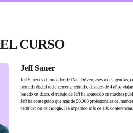
EL CURSO
Jeff Sauer
Jeff Sauer es el fundador de Data Driven, asesor de agencias, 
nómada digital recientemente retirado, después de 4 años viaj
basado en datos, el trabajo de Jeff ha aparecido en muchas publi
Jeff ha conseguido que más de 50.000 profesionales del marketi
certificación de Google. Ha impartido más de 100 conferencias y