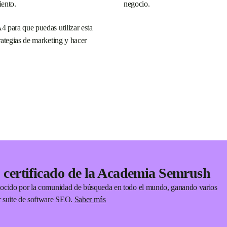
iento.
negocio.
 para que puedas utilizar esta
rategias de marketing y hacer
 certificado de la Academia Semrush
ocido por la comunidad de búsqueda en todo el mundo, ganando varios
 suite de software SEO.
Saber más