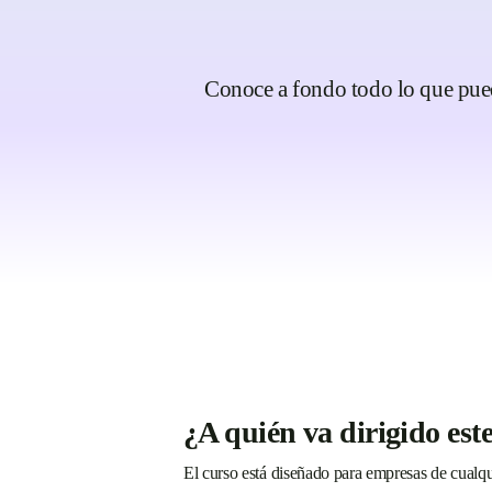
Conoce a fondo todo lo que pued
¿A quién va dirigido est
El curso está diseñado para empresas de cualqu