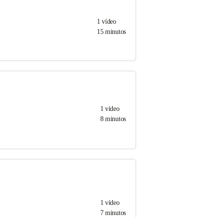
1
vídeo
15 minutos
1
vídeo
8 minutos
1
vídeo
7 minutos