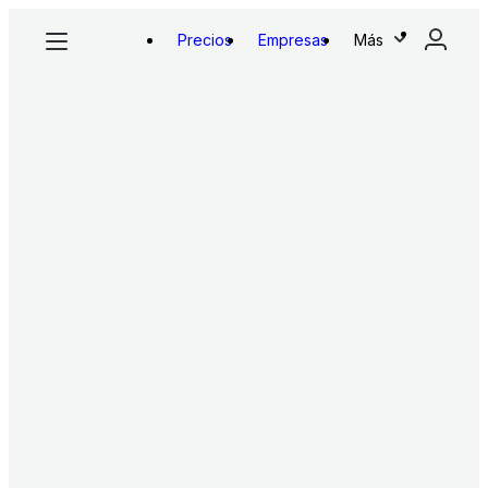
Precios
Empresas
Más