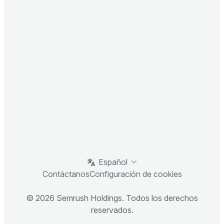
Español
Contáctanos
Configuración de cookies
© 2026 Semrush Holdings. Todos los derechos
reservados.