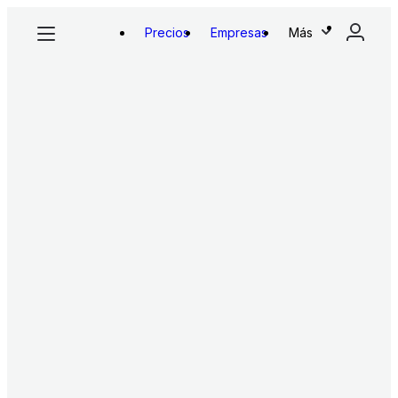
Precios
Empresas
Más