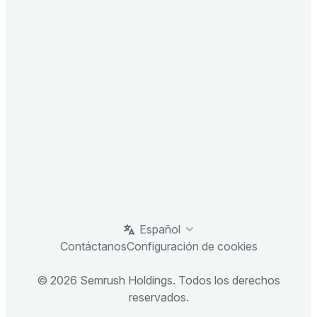
Español
Contáctanos
Configuración de cookies
© 2026 Semrush Holdings. Todos los derechos
reservados.