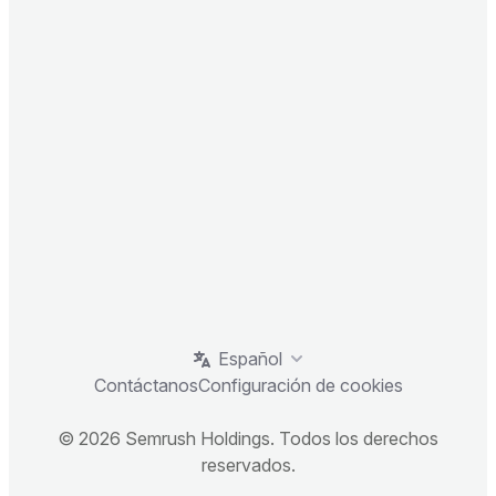
Español
Contáctanos
Configuración de cookies
© 2026 Semrush Holdings. Todos los derechos
reservados.