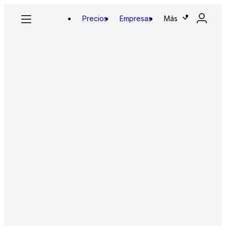
Precios
Empresas
Más