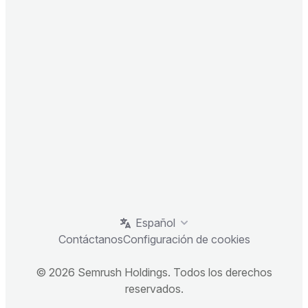
Español
Contáctanos
Configuración de cookies
© 2026 Semrush Holdings. Todos los derechos
reservados.