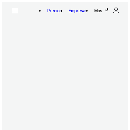
Precios
Empresas
Más