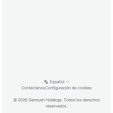
Español
Contáctanos
Configuración de cookies
© 2026 Semrush Holdings. Todos los derechos
reservados.