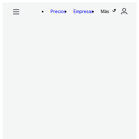
Precios
Empresas
Más