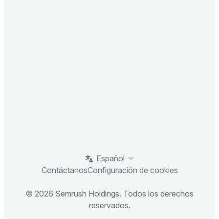
Español
Contáctanos
Configuración de cookies
© 2026 Semrush Holdings. Todos los derechos
reservados.