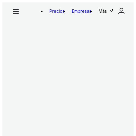
Precios
Empresas
Más