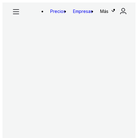
Precios
Empresas
Más