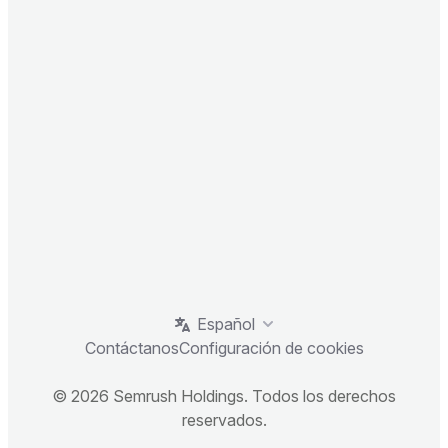
Español
Contáctanos
Configuración de cookies
© 2026 Semrush Holdings. Todos los derechos
reservados.