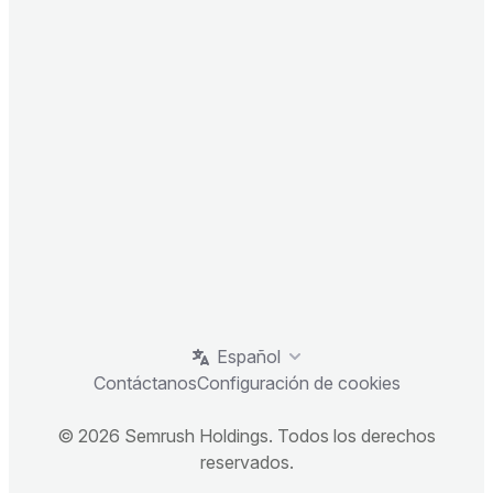
Español
Contáctanos
Configuración de cookies
© 2026 Semrush Holdings. Todos los derechos
reservados.