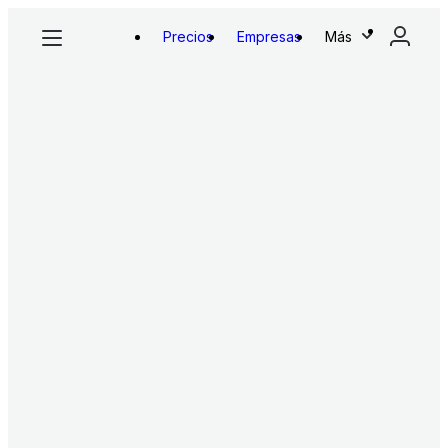
Precios
Empresas
Más