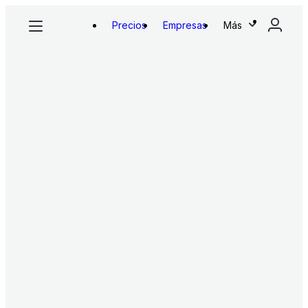
Precios
Empresas
Más