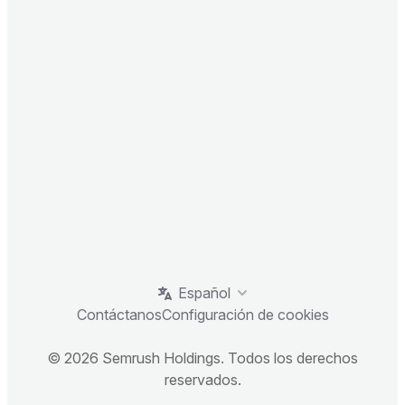
Español
Contáctanos
Configuración de cookies
© 2026 Semrush Holdings. Todos los derechos
reservados.