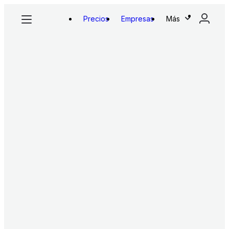
Precios
Empresas
Más