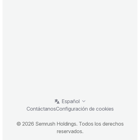
Español
Contáctanos
Configuración de cookies
© 2026 Semrush Holdings. Todos los derechos
reservados.