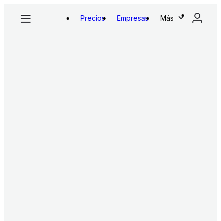
Precios
Empresas
Más