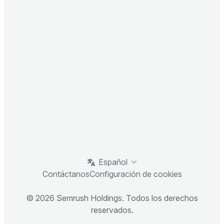
Español
Contáctanos
Configuración de cookies
© 2026 Semrush Holdings. Todos los derechos
reservados.