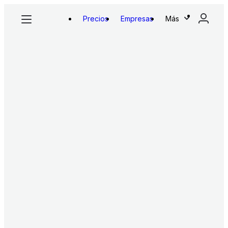
Precios
Empresas
Más