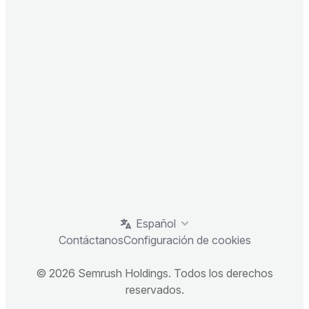
Español
Contáctanos
Configuración de cookies
© 2026 Semrush Holdings. Todos los derechos
reservados.