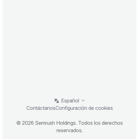
Español
Contáctanos
Configuración de cookies
© 2026 Semrush Holdings. Todos los derechos
reservados.