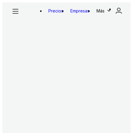
Precios
Empresas
Más