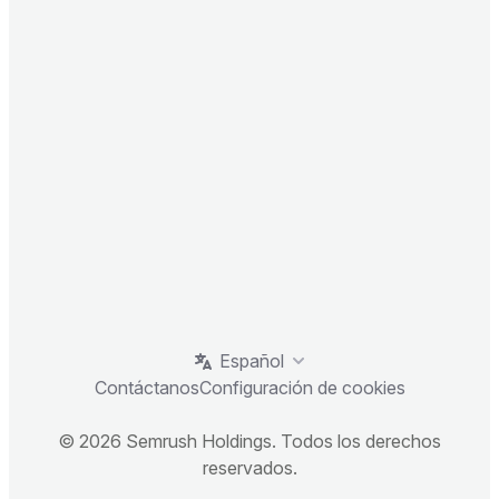
Español
Contáctanos
Configuración de cookies
© 2026 Semrush Holdings. Todos los derechos
reservados.