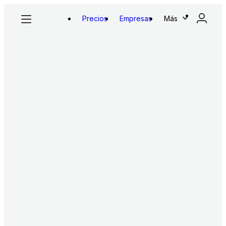
Precios
Empresas
Más