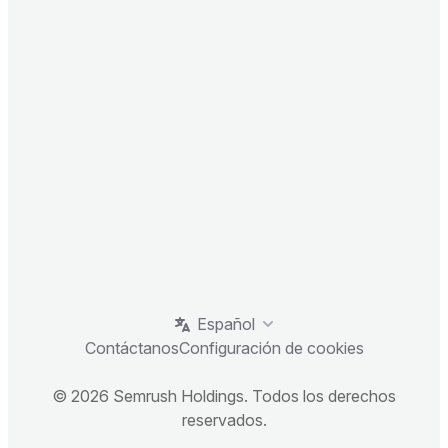
Español
Contáctanos
Configuración de cookies
© 2026 Semrush Holdings. Todos los derechos
reservados.