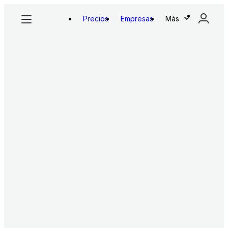
Precios
Empresas
Más