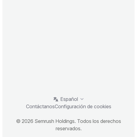
Español
Contáctanos
Configuración de cookies
© 2026 Semrush Holdings. Todos los derechos
reservados.