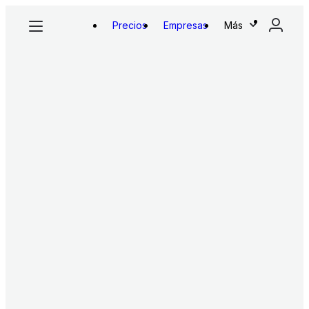
Precios
Empresas
Más