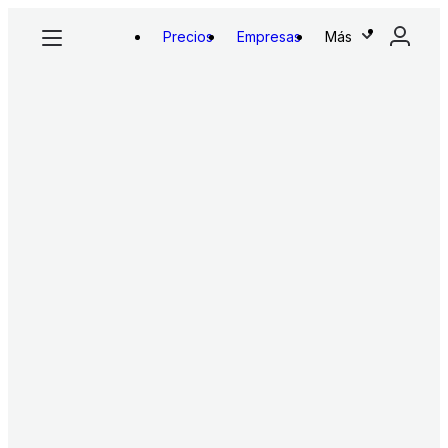
Precios
Empresas
Más