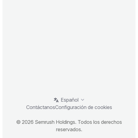
Español
Contáctanos
Configuración de cookies
© 2026 Semrush Holdings. Todos los derechos
reservados.