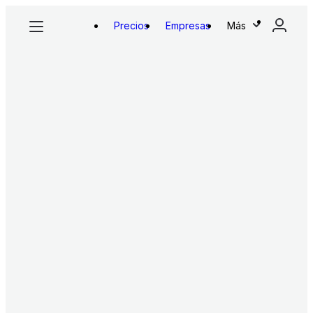
Precios
Empresas
Más