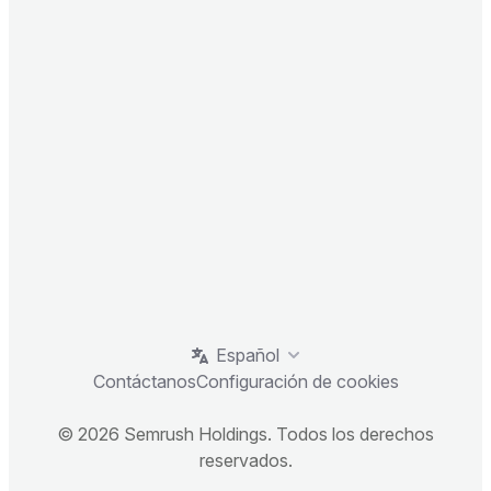
Español
Contáctanos
Configuración de cookies
© 2026 Semrush Holdings. Todos los derechos
reservados.