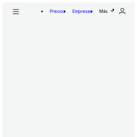
Precios
Empresas
Más