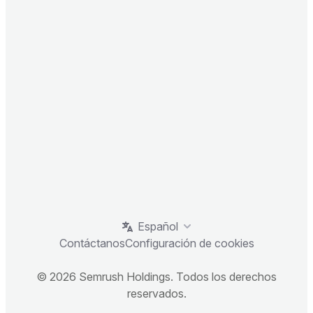
Español
Contáctanos
Configuración de cookies
© 2026 Semrush Holdings. Todos los derechos
reservados.