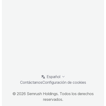
Español
Contáctanos
Configuración de cookies
© 2026 Semrush Holdings. Todos los derechos
reservados.