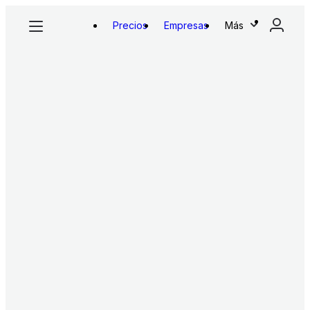
Precios
Empresas
Más