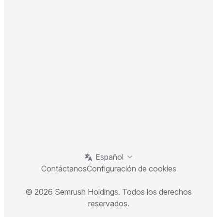
Español
Contáctanos
Configuración de cookies
© 2026 Semrush Holdings. Todos los derechos
reservados.