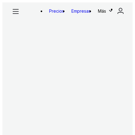
Precios
Empresas
Más