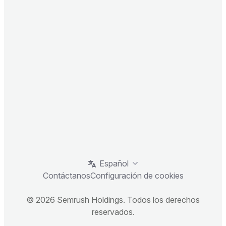
Español
Contáctanos
Configuración de cookies
© 2026 Semrush Holdings. Todos los derechos
reservados.