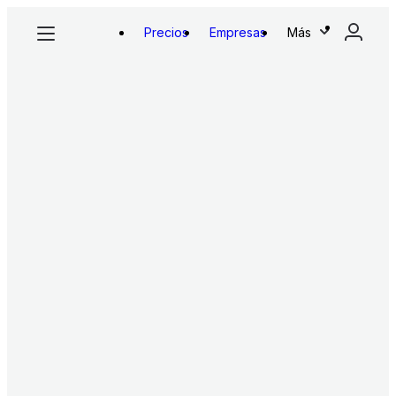
Precios
Empresas
Más