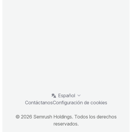
Español
Contáctanos
Configuración de cookies
© 2026 Semrush Holdings. Todos los derechos
reservados.