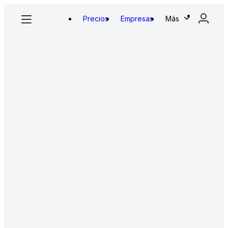
Precios
Empresas
Más