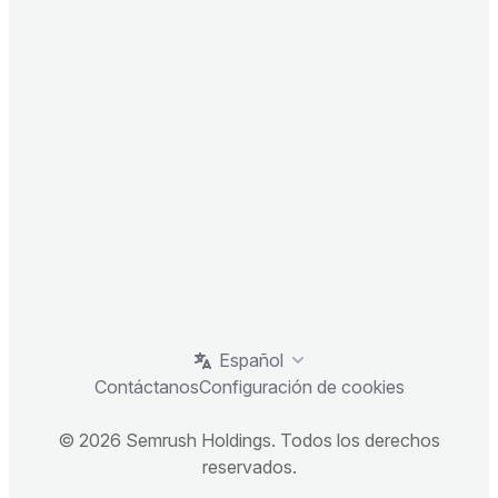
Español
Contáctanos
Configuración de cookies
© 2026 Semrush Holdings. Todos los derechos
reservados.