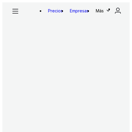
Precios
Empresas
Más