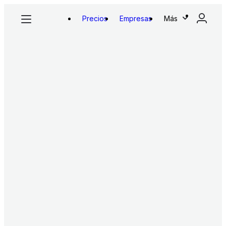
Precios
Empresas
Más