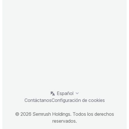
Español
Contáctanos
Configuración de cookies
© 2026 Semrush Holdings. Todos los derechos
reservados.