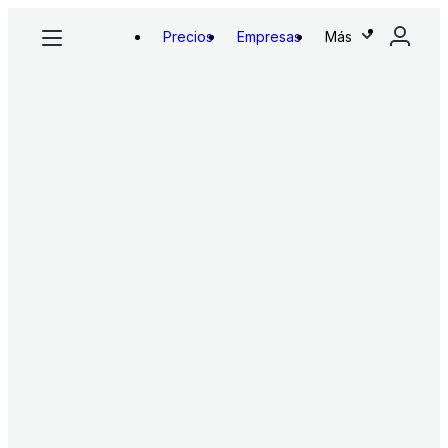
Precios
Empresas
Más