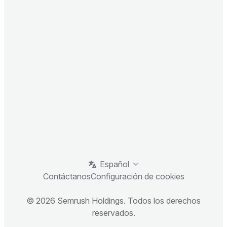
Español
Contáctanos
Configuración de cookies
© 2026 Semrush Holdings. Todos los derechos
reservados.