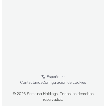
Español
Contáctanos
Configuración de cookies
© 2026 Semrush Holdings. Todos los derechos
reservados.