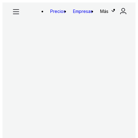
Precios
Empresas
Más