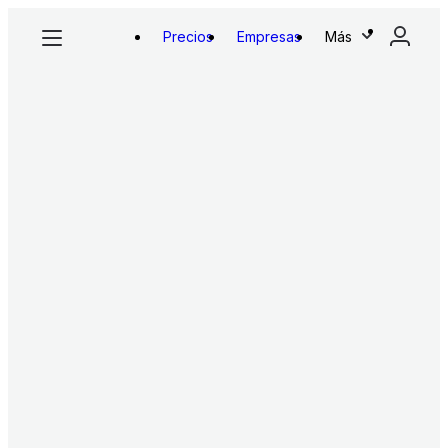
Precios
Empresas
Más