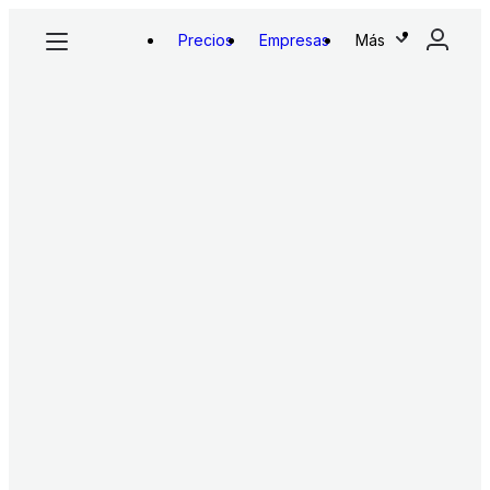
Precios
Empresas
Más