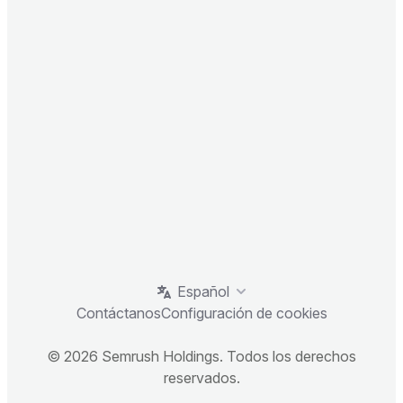
Español
Contáctanos
Configuración de cookies
© 2026 Semrush Holdings. Todos los derechos
reservados.