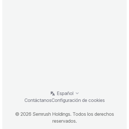
Español
Contáctanos
Configuración de cookies
© 2026 Semrush Holdings. Todos los derechos
reservados.