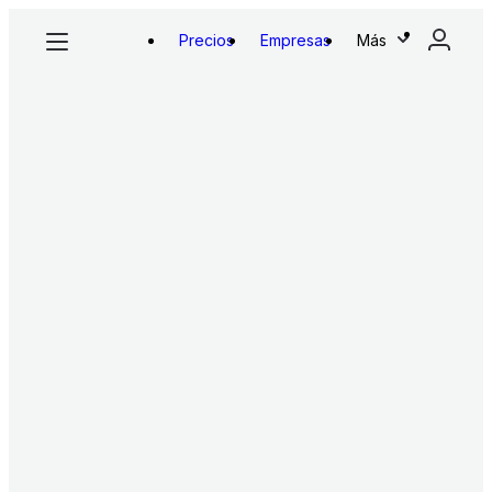
Precios
Empresas
Más