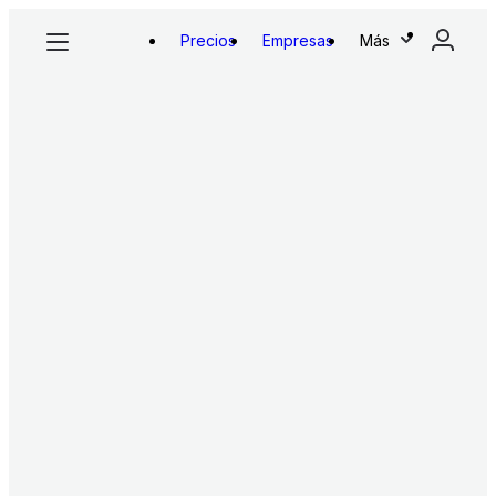
Precios
Empresas
Más