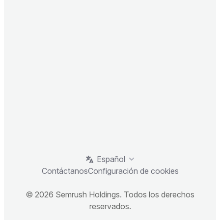
Español
Contáctanos
Configuración de cookies
© 2026 Semrush Holdings. Todos los derechos
reservados.