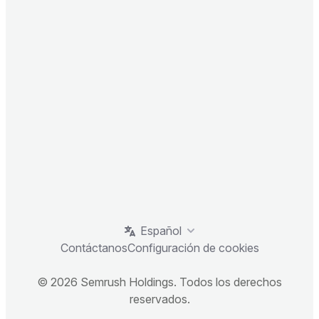
Español
Contáctanos
Configuración de cookies
© 2026 Semrush Holdings. Todos los derechos
reservados.