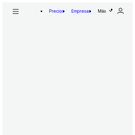
Precios
Empresas
Más