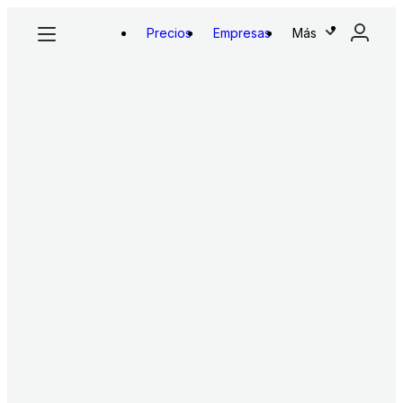
Precios
Empresas
Más