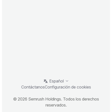
Español
Contáctanos
Configuración de cookies
© 2026 Semrush Holdings. Todos los derechos
reservados.