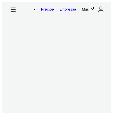
Precios
Empresas
Más