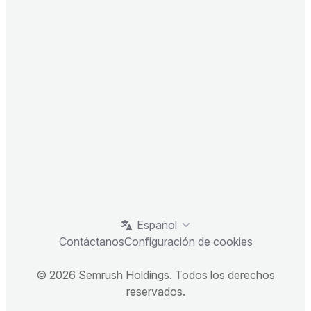
Español
Contáctanos
Configuración de cookies
© 2026 Semrush Holdings. Todos los derechos
reservados.